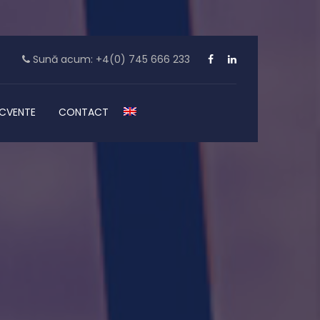
Sună acum: +4(0) 745 666 233
ECVENTE
CONTACT